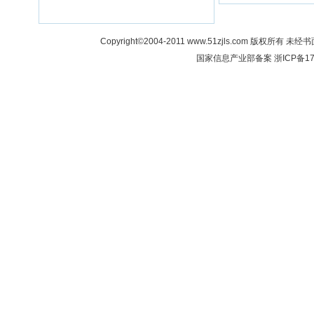
Copyright©2004-2011 www.51zjls.co
国家信息产业部备案
浙ICP备17