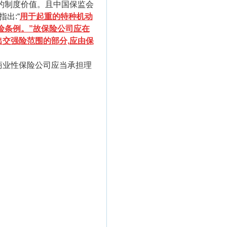
的制度价值。且中国保监会
出:“
用于起重的特种机动
险条例。”故保险公司应在
交强险范围的部分,应由保
商业性保险公司应当承担理