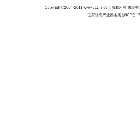
Copyright©2004-2011 www.51zjls.co
国家信息产业部备案
浙ICP备17