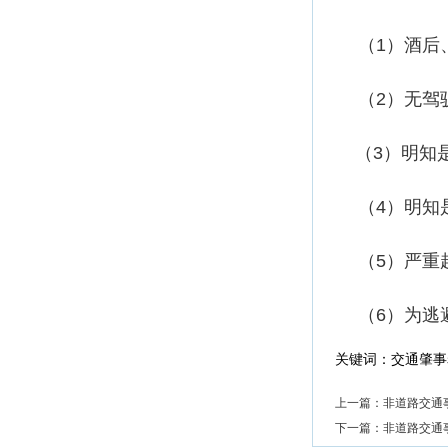
（1）酒后
（2）无驾
（3）明知
（4）明知
（5）严重
（6）为逃避
关键词：
交通肇事
上一篇：
非道路交通
下一篇：
非道路交通