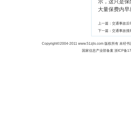
示，这只是保
大量保费内早
上一篇：
交通事故后
下一篇：
交通事故撞
Copyright©2004-2011 www.51zjls.co
国家信息产业部备案
浙ICP备17