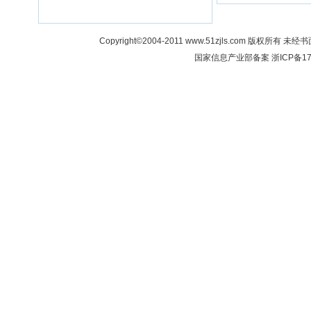
Copyright©2004-2011 www.51zjls.co
国家信息产业部备案
浙ICP备17