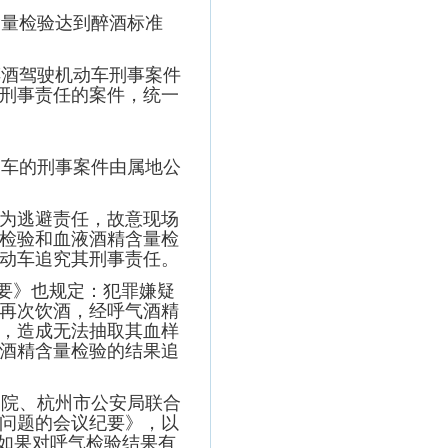
量检验达到醉酒标准
酒驾驶机动车刑事案件
刑事责任的案件，统一
车的刑事案件由属地公
为逃避责任，故意现场
检验和血液酒精含量检
动车追究其刑事责任。
要》也规定：犯罪嫌疑
再次饮酒，经呼气酒精
，造成无法抽取其血样
酒精含量检验的结果追
院、杭州市公安局联合
问题的会议纪要》，以
：如果对呼气检验结果有