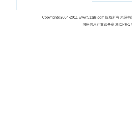
Copyright©2004-2011 www.51zjls.co
国家信息产业部备案
浙ICP备17